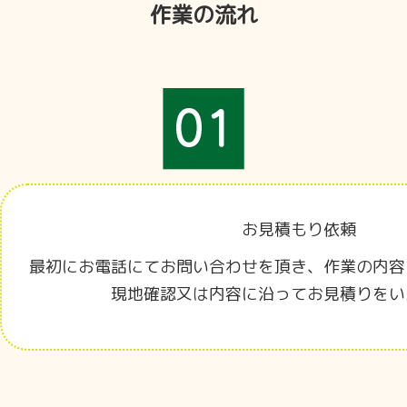
作業の流れ
お見積もり依頼
最初にお電話にてお問い合わせを頂き、作業の内容
現地確認又は内容に沿ってお見積りをい