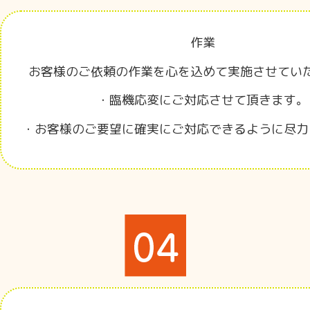
作業
お客様のご依頼の作業を心を込めて実施させてい
・臨機応変にご対応させて頂きます。
・お客様のご要望に確実にご対応できるように尽力