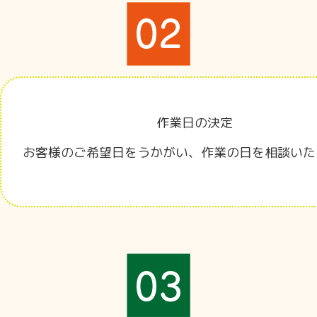
作業日の決定
お客様のご希望日をうかがい、作業の日を相談いた