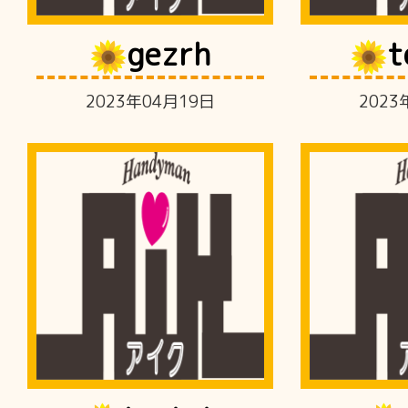
gezrh
t
2023年04月19日
2023